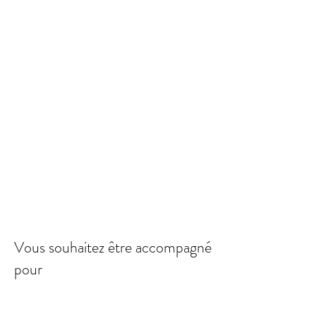
Vous souhaitez être accompagné
pour