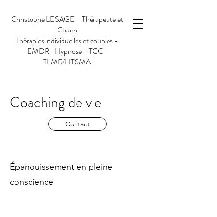
Christophe LESAGE Thérapeute et
Coach
Thérapies individuelles et couples -
EMDR- Hypnose - TCC-
TLMR/HTSMA
Coaching de vie
Contact
Épanouissement en pleine
conscience