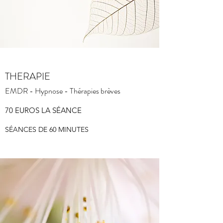
THERAPIE
EMDR - Hypnose - Thérapies brèves
70 EUROS LA SÉANCE
SÉANCES DE 60 MINUTES