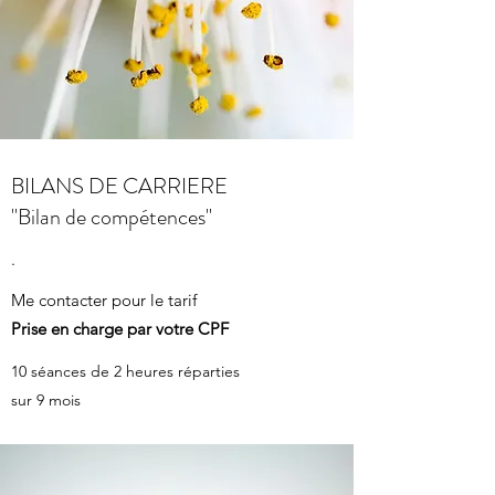
BILANS DE CARRIERE
"Bilan de compétences"
.
Me contacter pour le tarif
Prise en charge par votre CPF
10 séances de 2 heures réparties
sur 9 mois