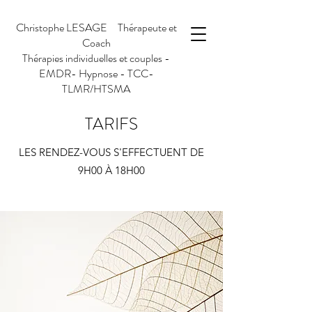
Christophe LESAGE Thérapeute et
Coach
Thérapies individuelles et couples -
EMDR- Hypnose - TCC-
TLMR/HTSMA
TARIFS
LES RENDEZ-VOUS S'EFFECTUENT DE
9H00 À 18H00