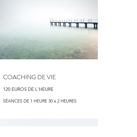
COACHING DE VIE
120 EUROS DE L'HEURE
SÉANCES DE 1 HEURE 30 à 2 HEURES